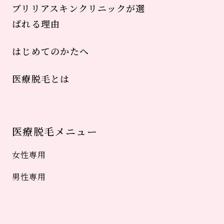
ブリリアスキンクリニックが選
ばれる理由
はじめてのかたへ
医療脱毛とは
医療脱毛メニュー
女性専用
男性専用