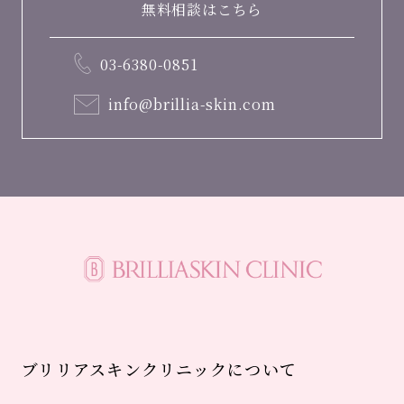
無料相談はこちら
03-6380-0851
info@brillia-skin.com
ブリリアスキンクリニックについて