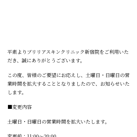
平素よりブリリアスキンクリニック新宿院をご利用いた
だき、誠にありがとうございます。
この度、皆様のご要望にお応えし、土曜日・日曜日の営
業時間を拡大することとなりましたので、お知らせいた
します。
■変更内容
土曜日・日曜日の営業時間を拡大いたします。
変更前：11:00～20:00