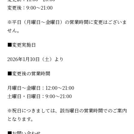
変更後：9:00～21:00
※平日（月曜日～金曜日）の営業時間に変更はございま
せん。
■変更実施日
2026年1月10日（土）より
■変更後の営業時間
月曜日～金曜日：12:00～21:00
土曜日・日曜日：9:00～21:00
※祝日につきましては、該当曜日の営業時間でのご案内
となります。
■お問い合わせ