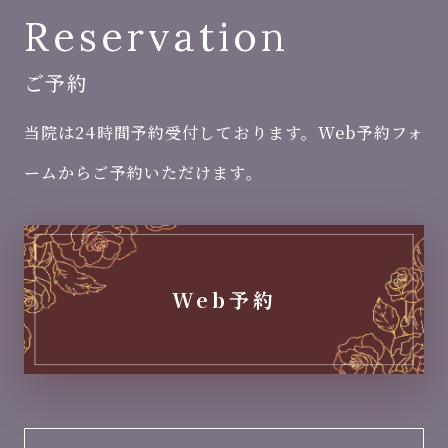
Reservation
ご予約
当院は24時間予約受付しております。Web予約フォ
ームからご予約いただけます。
Web予約