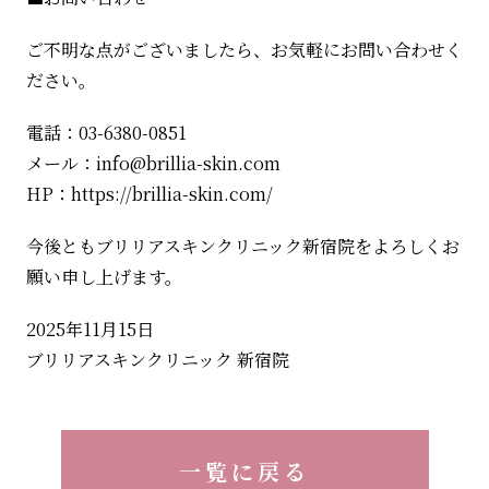
ご不明な点がございましたら、お気軽にお問い合わせく
ださい。
電話：03-6380-0851
メール：info@brillia-skin.com
HP：https://brillia-skin.com/
今後ともブリリアスキンクリニック新宿院をよろしくお
願い申し上げます。
2025年11月15日
ブリリアスキンクリニック 新宿院​​​​​​​​​​​​​​​​
一覧に戻る