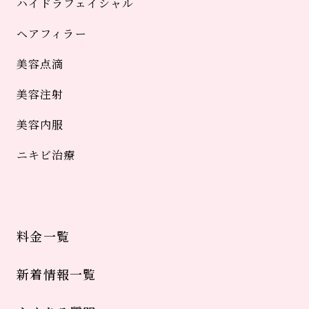
ハイドラフェイシャル
ヘアフィラー
美容点滴
美容注射
美容内服
ニキビ治療
料金一覧
新着情報一覧