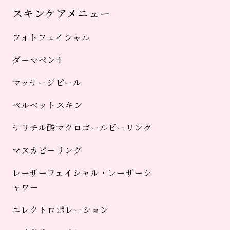
スキンケアメニュー
フォトフェイシャル
ダーマペン4
マッサージピール
ベルベットスキン
サリチル酸マクロゴールピーリング
マヌカピーリング
レーザーフェイシャル・レーザーシ
ャワー
エレクトロポレーション