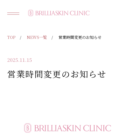
TOP
NEWS一覧
営業時間変更のお知らせ
2025.11.15
営業時間変更のお知らせ