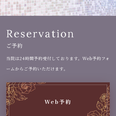
Reservation
ご予約
当院は24時間予約受付しております。Web予約フォ
ームからご予約いただけます。
Web予約