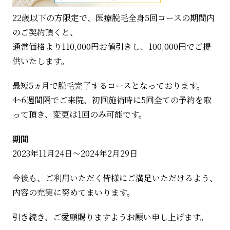
22歳以下の方限定で、医療脱毛全身5回コースの期間内
のご契約頂くと、
通常価格より110,000円お値引きし、100,000円でご提
供いたします。
最短5ヵ月で脱毛完了するコースとなっております。
4~6週間隔でご来院、初回施術時に5回全ての予約を取
って頂き、変更は1回のみ可能です。
期間
2023年11月24日～2024年2月29日
今後も、ご利用いただく皆様にご満足いただけるよう、
内容の充実に努めてまいります。
引き続き、ご愛顧賜りますようお願い申し上げます。