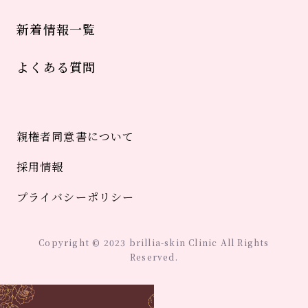
新着情報一覧
よくある質問
親権者同意書について
採用情報
プライバシーポリシー
Copyright © 2023 brillia-skin Clinic All Rights
Reserved.