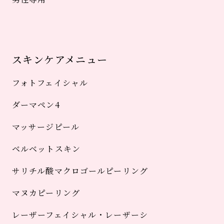
スキンケアメニュー
フォトフェイシャル
ダーマペン4
マッサージピール
ベルベットスキン
サリチル酸マクロゴールピーリング
マヌカピーリング
レーザーフェイシャル・レーザーシ