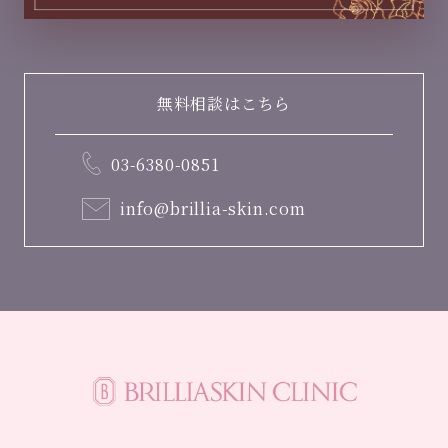
無料相談はこちら
03-6380-0851
info@brillia-skin.com