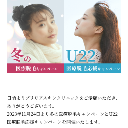
日頃よりブリリアスキンクリニックをご愛顧いただき、
ありがとうございます。
2023年11月24日より冬の医療脱毛キャンペーンとU22
医療脱毛応援キャンペーンを開催いたします。