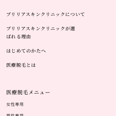
ブリリアスキンクリニックについて
ブリリアスキンクリニックが選
ばれる理由
はじめてのかたへ
医療脱毛とは
医療脱毛メニュー
女性専用
男性専用