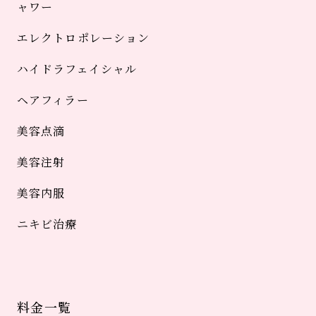
ャワー
エレクトロポレーション
ハイドラフェイシャル
ヘアフィラー
美容点滴
美容注射
美容内服
ニキビ治療
料金一覧