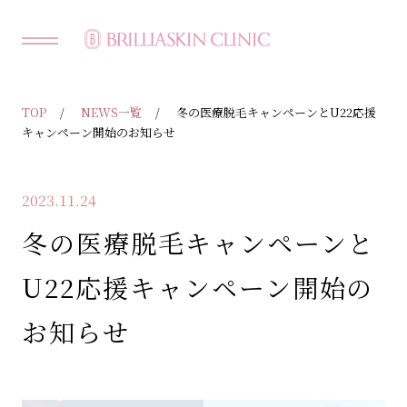
TOP
NEWS一覧
冬の医療脱毛キャンペーンとU22応援
キャンペーン開始のお知らせ
2023.11.24
冬の医療脱毛キャンペーンと
U22応援キャンペーン開始の
お知らせ