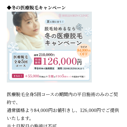
◆冬の医療脱毛キャンペーン
医療脱毛全身5回コースの期間内の平日施術のみのご契
約で、
通常価格より84,000円お値引きし、126,000円でご提供
いたします。
※土日祝日の施術は不可