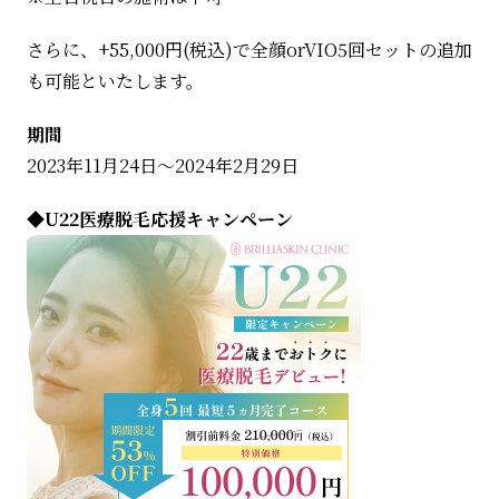
さらに、+55,000円(税込)で全顔orVIO5回セットの追加
も可能といたします。
期間
2023年11月24日～2024年2月29日
◆U22医療脱毛応援キャンペーン