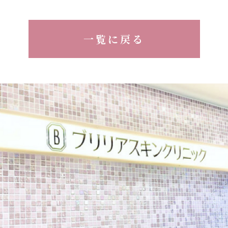
一覧に戻る