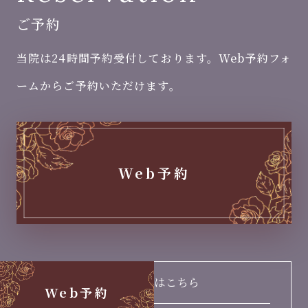
ご予約
当院は24時間予約受付しております。Web予約フォ
ームからご予約いただけます。
Web予約
無料相談はこちら
Web予約