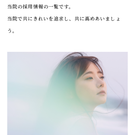
当院の採用情報の一覧です。
当院で共にきれいを追求し、共に高めあいましょ
う。