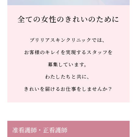
全ての女性のきれいのために
ブリリアスキンクリニックでは、
お客様のキレイを実現するスタッフを
募集しています。
わたしたちと共に、
きれいを届けるお仕事をしませんか？
准看護師・正看護師