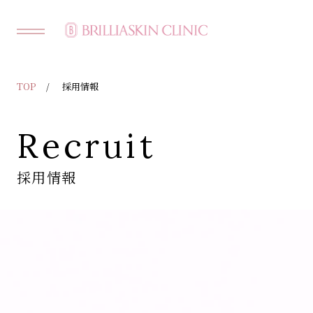
TOP
採用情報
Recruit
採用情報