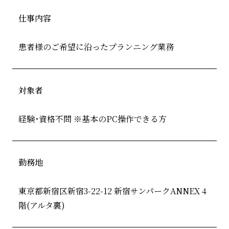
仕事内容
患者様のご希望に沿ったプランニング業務
対象者
経験･資格不問 ※基本のPC操作できる方
勤務地
東京都新宿区新宿3-22-12 新宿サンパークANNEX 4
階(アルタ裏)