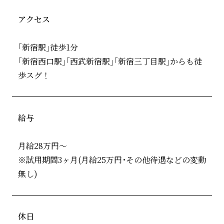
アクセス
｢新宿駅｣徒歩1分
｢新宿西口駅｣｢西武新宿駅｣｢新宿三丁目駅｣からも徒
歩スグ！
給与
月給28万円～
※試用期間3ヶ月(月給25万円･その他待遇などの変動
無し)
休日