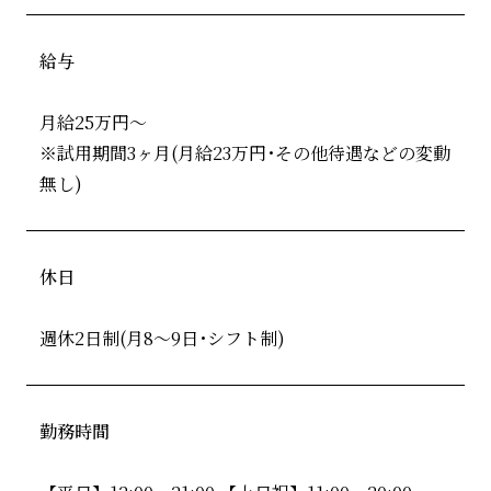
給与
月給25万円～
※試用期間3ヶ月(月給23万円･その他待遇などの変動
無し)
休日
週休2日制(月8～9日･シフト制)
勤務時間