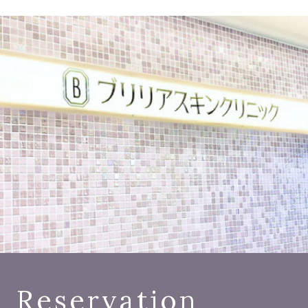
Reservation