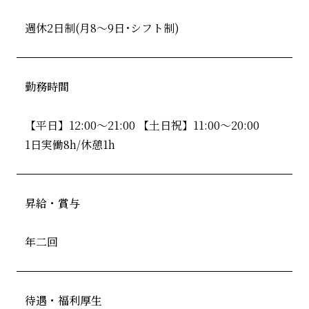
週休2日制(月8～9日･シフト制)
勤務時間
【平日】12:00～21:00 【土日祝】11:00～20:00
1日実働8h/休憩1h
昇給・賞与
年二回
待遇・福利厚生